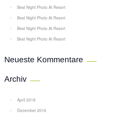
Best Night Photo At Resort
Best Night Photo At Resort
Best Night Photo At Resort
Best Night Photo At Resort
Neueste Kommentare
Archiv
April 2018
Dezember 2016