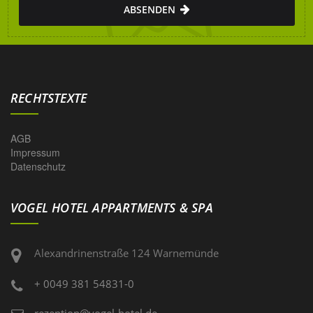
ABSENDEN
RECHTSTEXTE
AGB
Impressum
Datenschutz
VOGEL HOTEL APPARTMENTS & SPA
Alexandrinenstraße 124 Warnemünde
+ 0049 381 54831-0
rezeption@vogel-hotel.de