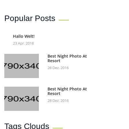
Popular Posts
Hallo Welt!
23 Apr. 2018
Best Night Photo At
Resort
28 Dez. 2016
Best Night Photo At
Resort
28 Dez. 2016
Tags Clouds