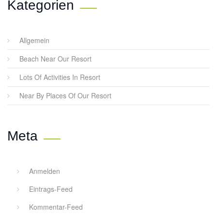
Kategorien
Allgemein
Beach Near Our Resort
Lots Of Activities In Resort
Near By Places Of Our Resort
Meta
Anmelden
Eintrags-Feed
Kommentar-Feed